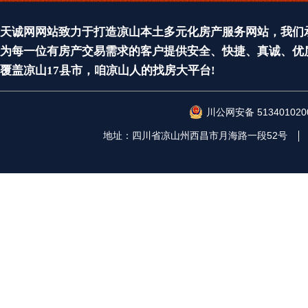
天诚网网站致力于打造凉山本土多元化房产服务网站，我们承
为每一位有房产交易需求的客户提供安全、快捷、真诚、优
覆盖凉山17县市，咱凉山人的找房大平台!
川公网安备 513401020
地址：四川省凉山州西昌市月海路一段52号