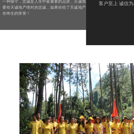
一种操守，忠诚是人生中最重要的品质，天诚地产首先不会给你什么，但是
客户至上 诚信为
要给天诚地产绝对的忠诚，如果你给了天诚地产绝对的忠诚，天诚地产就会
你终生的荣誉！
公司三大态度